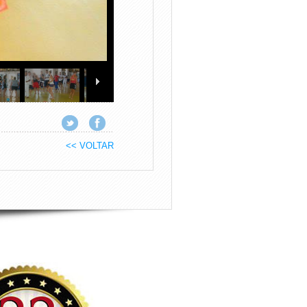
<< VOLTAR