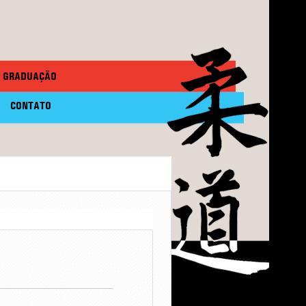
GRADUAÇÃO
CONTATO