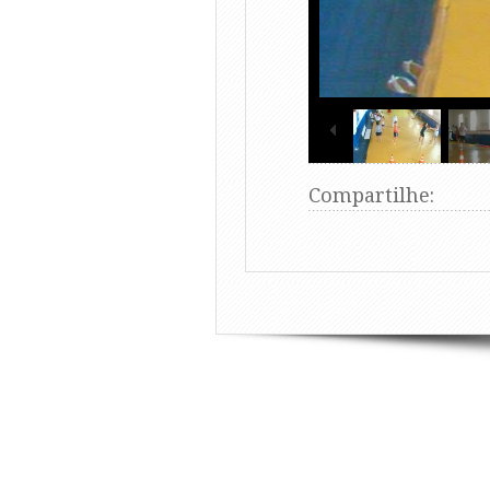
Compartilhe: