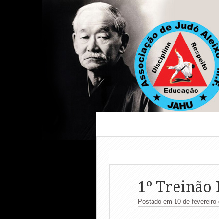
1º Treinão 
Postado em 10 de fevereiro