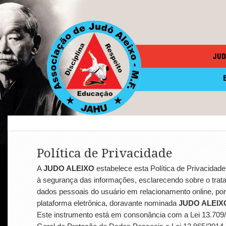
JUD
Política de Privacidade
A
JUDO ALEIXO
estabelece esta Política de Privacidade
à segurança das informações, esclarecendo sobre o trat
dados pessoais do usuário em relacionamento online, po
plataforma eletrônica, doravante nominada
JUDO ALEIX
Este instrumento está em consonância com a Lei 13.709/