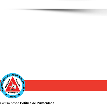
Confira nossa
Política de Privacidade