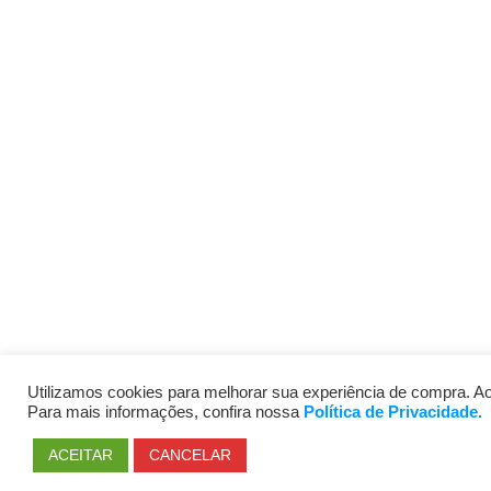
Utilizamos cookies para melhorar sua experiência de compra. Ao
Para mais informações, confira nossa
Política de Privacidade.
ACEITAR
CANCELAR