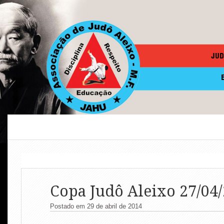
JUD
Copa Judô Aleixo 27/04
Postado em 29 de abril de 2014