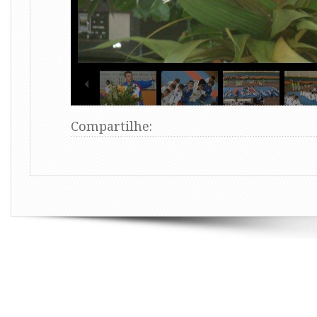
Compartilhe: