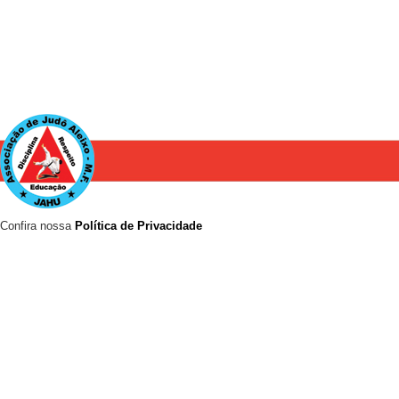
Confira nossa
Política de Privacidade