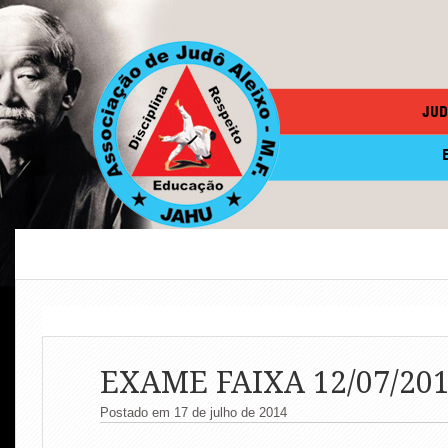
JUD
EXAME FAIXA 12/07/20
Postado em 17 de julho de 2014