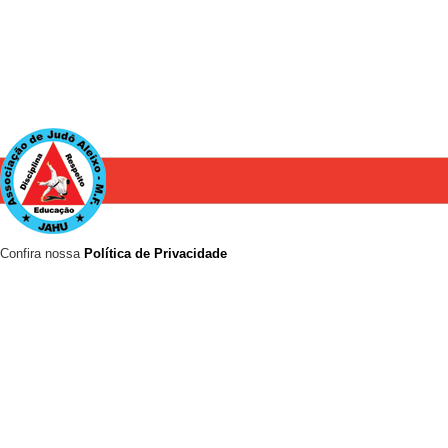
Confira nossa
Política de Privacidade