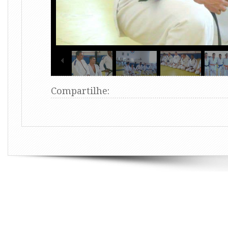
Compartilhe: