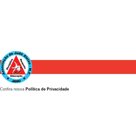
Confira nossa
Política de Privacidade