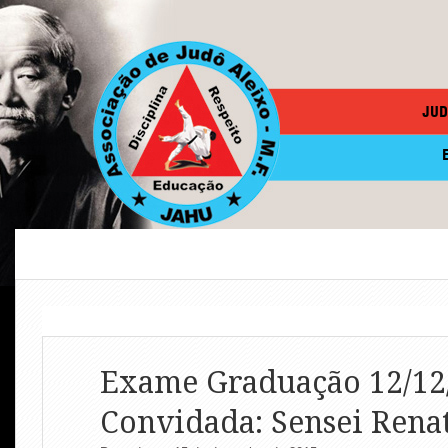
JUD
Exame Graduação 12/12
Convidada: Sensei Rena