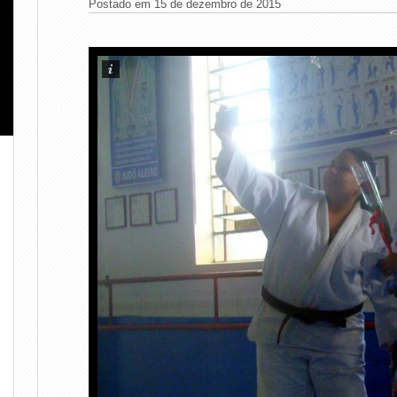
Postado em 15 de dezembro de 2015