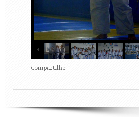
Compartilhe: