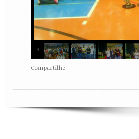
Compartilhe: