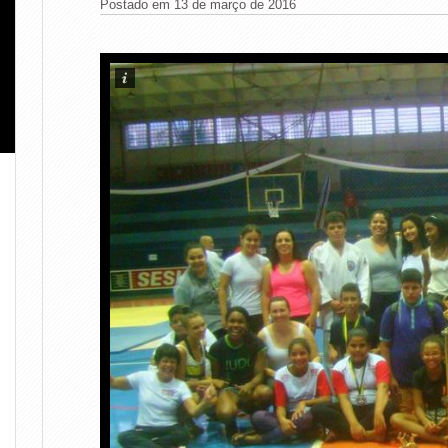
Postado em 13 de março de 2016