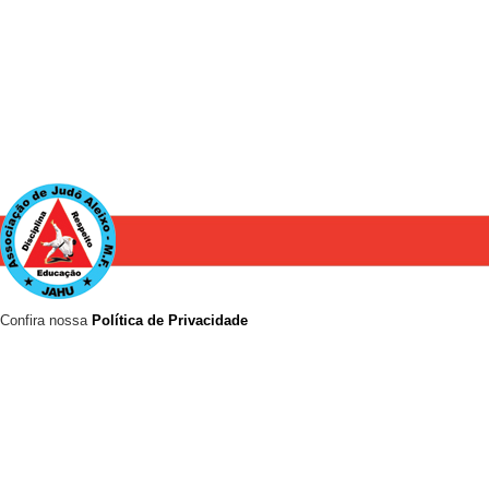
Confira nossa
Política de Privacidade