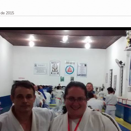
 de 2015