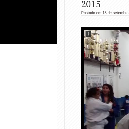
2015
Postado em 18 de setembro