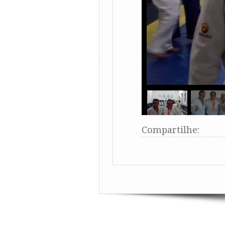
Compartilhe: