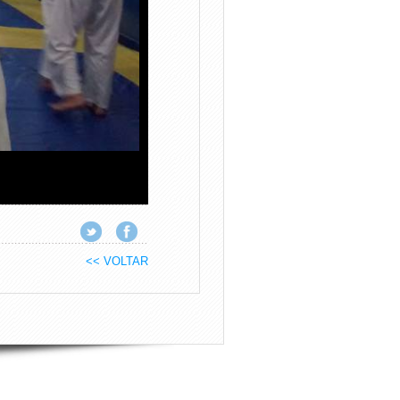
<< VOLTAR