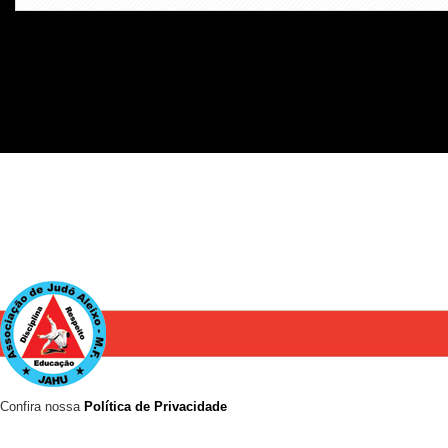
Confira nossa
Política de Privacidade