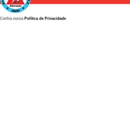
Confira nossa
Política de Privacidade