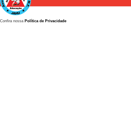
Confira nossa
Política de Privacidade