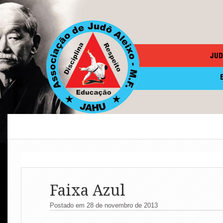
JUD
Faixa Azul
Postado em 28 de novembro de 2013