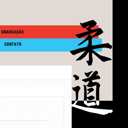
GRADUAÇÃO
CONTATO