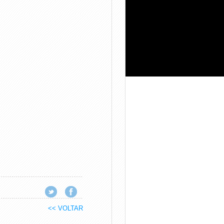
<< VOLTAR