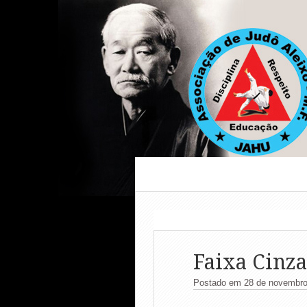
Faixa Cinza
Postado em 28 de novembro