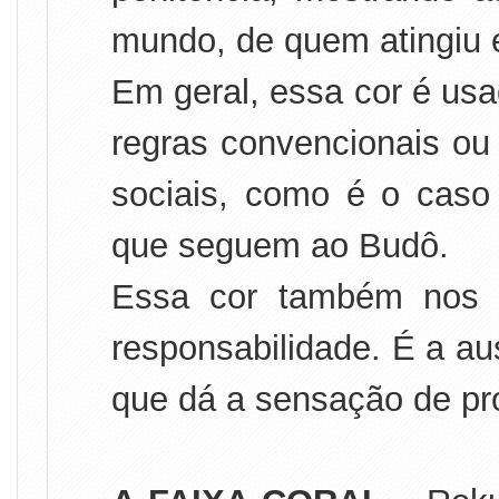
mundo, de quem atingiu 
Em geral, essa cor é usa
regras convencionais ou
sociais, como é o caso
que seguem ao Budô.
Essa cor também nos 
responsabilidade. É a au
que dá a sensação de pr