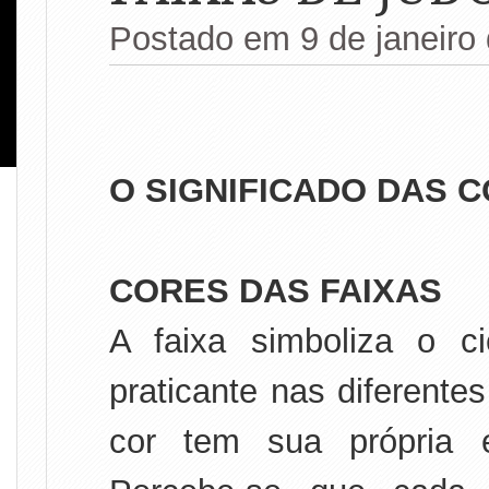
Postado em 9 de janeiro
O SIGNIFICADO DAS 
CORES DAS FAIXAS
A faixa simboliza o 
praticante nas diferente
cor tem sua própria e