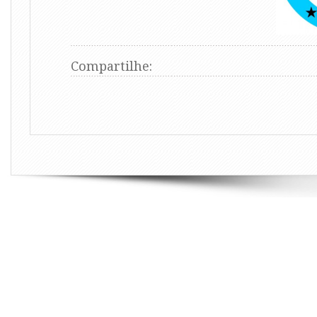
Compartilhe: