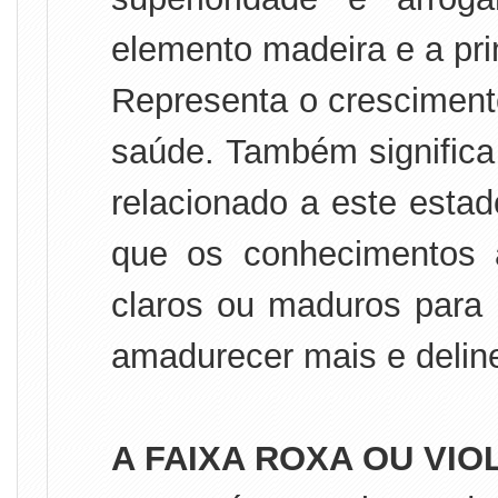
elemento madeira e a pr
Representa o cresciment
saúde. Também significa
relacionado a este esta
que os conhecimentos
claros ou maduros para o
amadurecer mais e deline
A FAIXA ROXA OU VIOLE