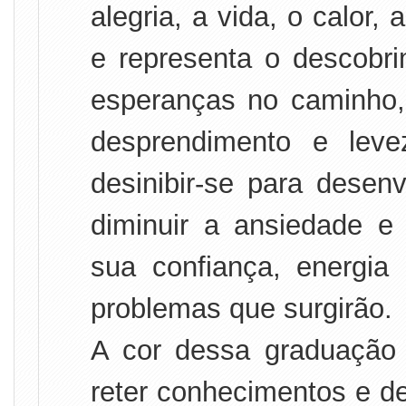
alegria, a vida, o calor, 
e representa o descobri
esperanças no caminho, 
desprendimento e leve
desinibir-se para desen
diminuir a ansiedade e
sua confiança, energia 
problemas que surgirão.
A cor dessa graduação 
reter conhecimentos e de