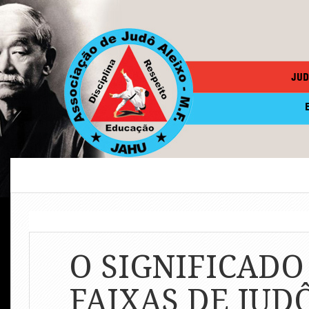
JUD
O SIGNIFICADO
FAIXAS DE JUD