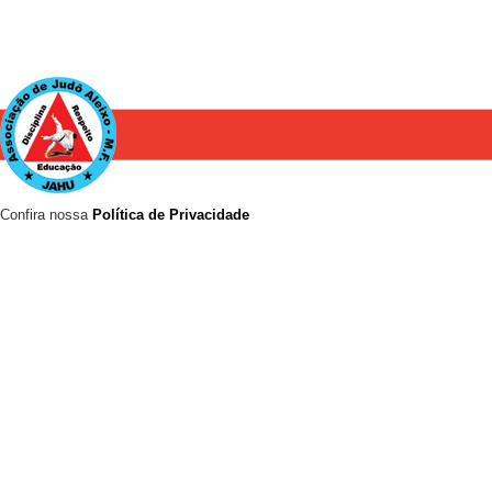
Confira nossa
Política de Privacidade