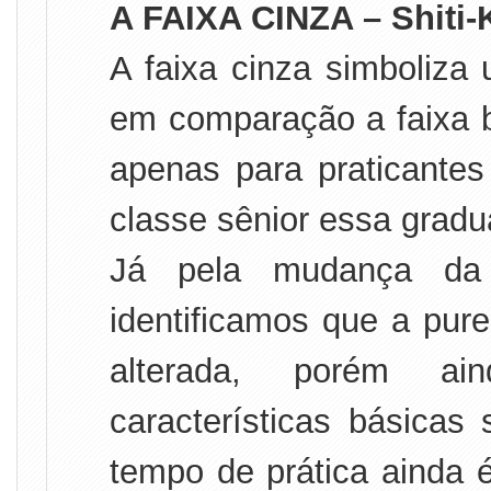
A FAIXA CINZA – Shiti-
A faixa cinza simboliza
em comparação a faixa 
apenas para praticantes
classe sênior essa gradu
Já pela mudança da 
identificamos que a pur
alterada, porém ain
características básicas
tempo de prática ainda