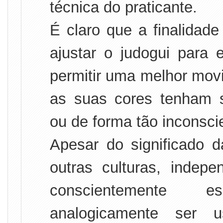
técnica do praticante.
É claro que a finalidade
ajustar o judogui para 
permitir uma melhor mov
as suas cores tenham s
ou de forma tão inconsci
Apesar do significado 
outras culturas, indep
conscientemente 
analogicamente ser u