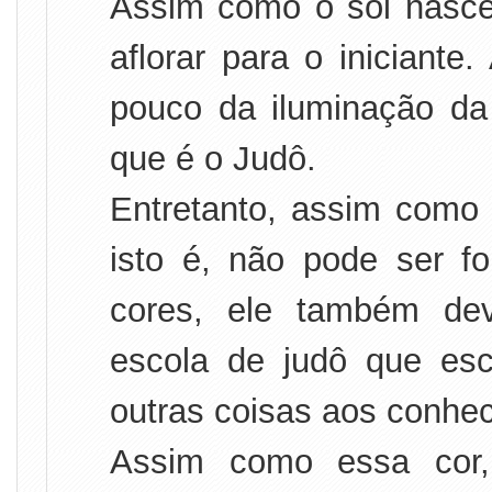
Assim como o sol nasc
aflorar para o iniciante
pouco da iluminação da
que é o Judô.
Entretanto, assim como 
isto é, não pode ser f
cores, ele também de
escola de judô que esc
outras coisas aos conhec
Assim como essa cor,