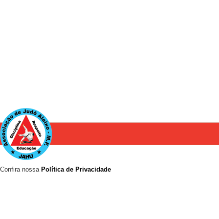
Confira nossa
Política de Privacidade