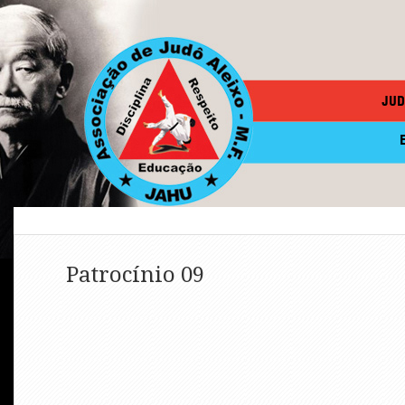
JUD
Patrocínio 09