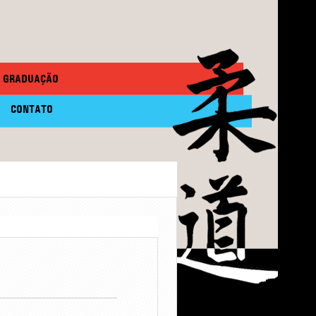
GRADUAÇÃO
CONTATO