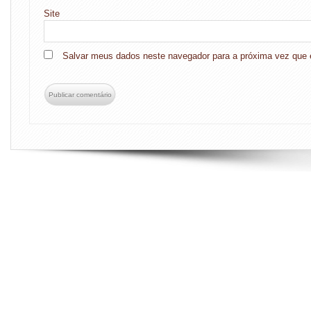
Site
Salvar meus dados neste navegador para a próxima vez que 