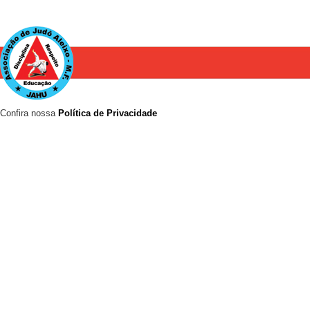
Confira nossa
Política de Privacidade