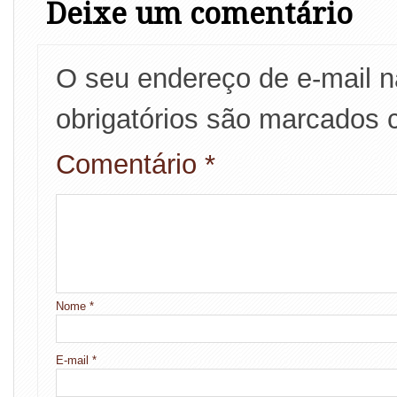
Deixe um comentário
O seu endereço de e-mail n
obrigatórios são marcados
Comentário
*
Nome
*
E-mail
*