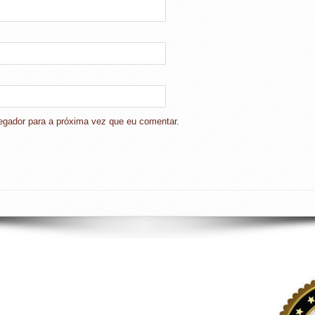
gador para a próxima vez que eu comentar.