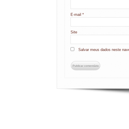
E-mail
*
Site
Salvar meus dados neste nave