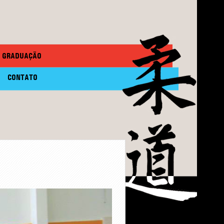
GRADUAÇÃO
CONTATO