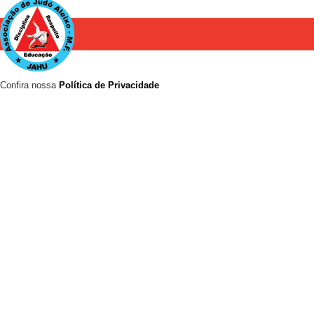
Confira nossa
Política de Privacidade