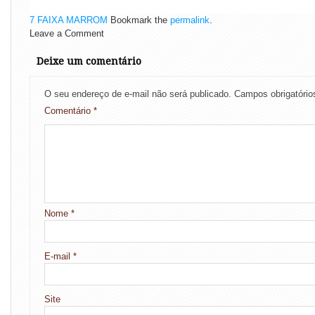
7 FAIXA MARROM
Bookmark the
permalink
.
Leave a Comment
Deixe um comentário
O seu endereço de e-mail não será publicado.
Campos obrigatóri
Comentário
*
Nome
*
E-mail
*
Site