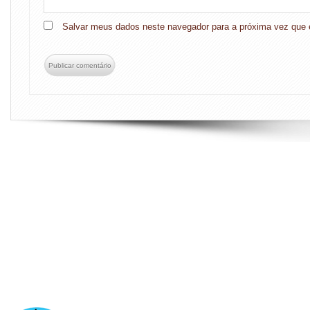
Salvar meus dados neste navegador para a próxima vez que 