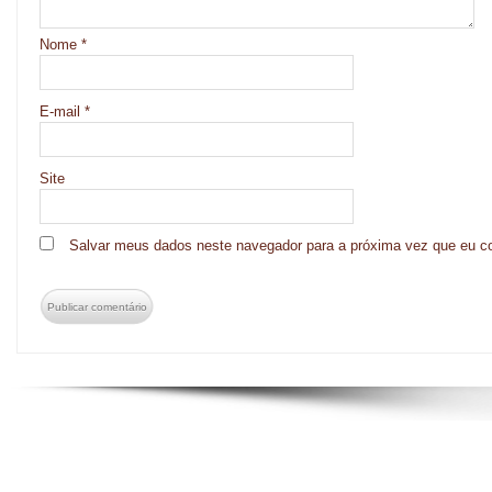
Nome
*
E-mail
*
Site
Salvar meus dados neste navegador para a próxima vez que eu c