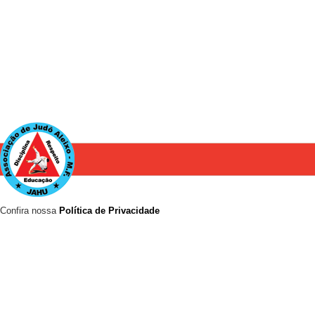
Confira nossa
Política de Privacidade