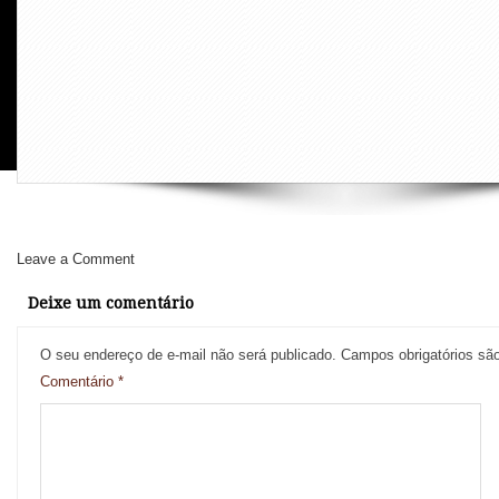
Leave a Comment
Deixe um comentário
O seu endereço de e-mail não será publicado.
Campos obrigatórios s
Comentário
*