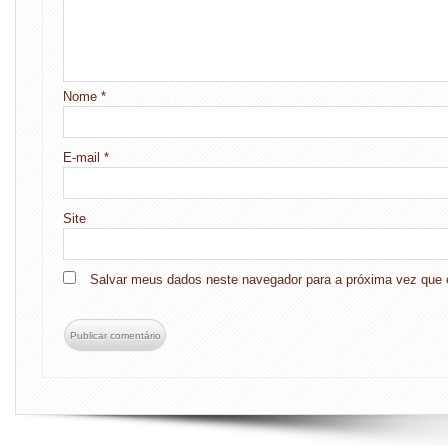
Nome
*
E-mail
*
Site
Salvar meus dados neste navegador para a próxima vez que 