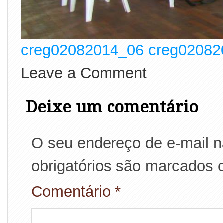
creg02082014_06
creg02082
Leave a Comment
Deixe um comentário
O seu endereço de e-mail n
obrigatórios são marcados
Comentário
*