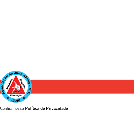
Confira nossa
Política de Privacidade