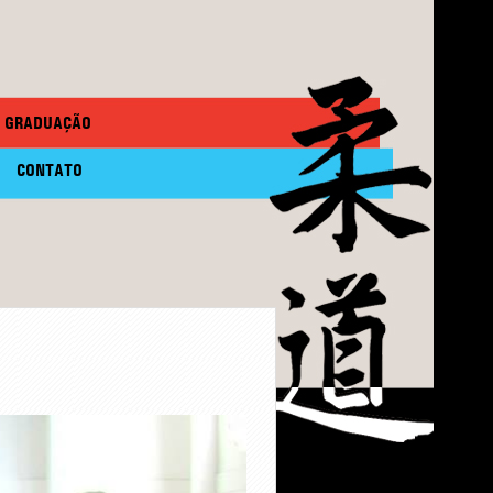
GRADUAÇÃO
CONTATO