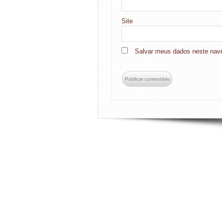
Site
Salvar meus dados neste nave