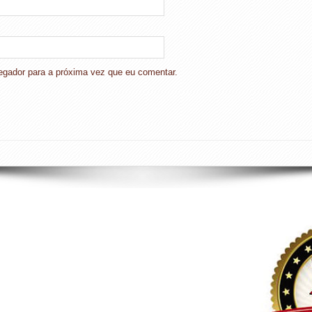
gador para a próxima vez que eu comentar.