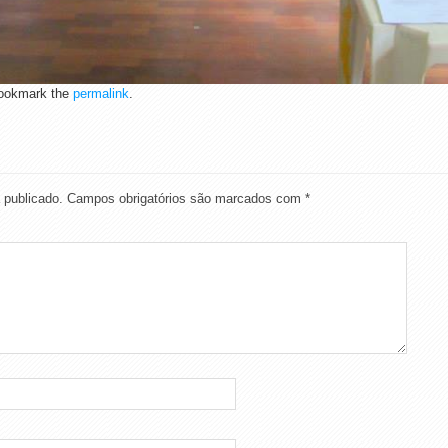
okmark the
permalink
.
 publicado.
Campos obrigatórios são marcados com
*