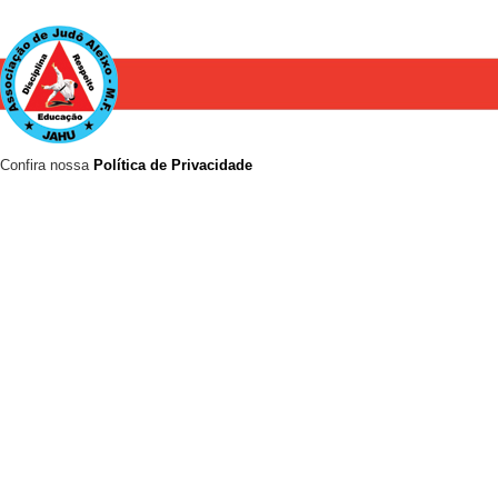
Confira nossa
Política de Privacidade