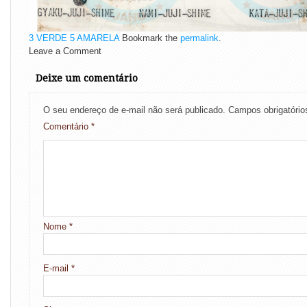
3 VERDE
5 AMARELA
Bookmark the
permalink
.
Leave a Comment
Deixe um comentário
O seu endereço de e-mail não será publicado.
Campos obrigatóri
Comentário
*
Nome
*
E-mail
*