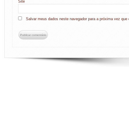
Site
Salvar meus dados neste navegador para a próxima vez que 